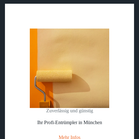
Zuverlässig und günstig
Ihr Profi-Entrümpler in München
Mehr Infos