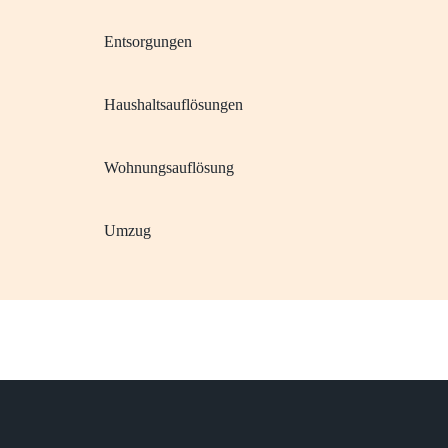
Entsorgungen
Haushaltsauflösungen
Wohnungsauflösung
Umzug