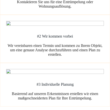
Kontaktieren Sie uns für eine Entrümpelung oder
Wohnungsauflösung.
#2 Wir kommen vorbei
Wir vereinbaren einen Termin und kommen zu Ihrem Objekt,
um eine genaue Analyse durchzuführen und einen Plan zu
erstellen.
#3 Individuelle Planung
Basierend auf unseren Erkenntnissen erstellen wir einen
maßgeschneiderten Plan für Ihre Entrümpelung.