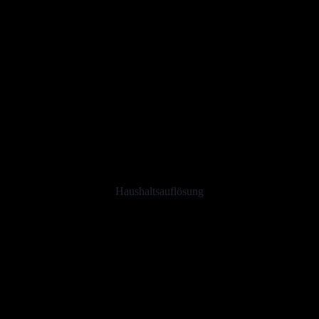
Haushaltsauflösung