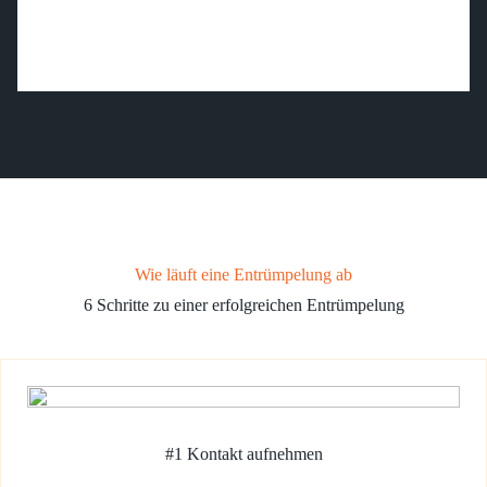
Wie läuft eine Entrümpelung ab
6 Schritte zu einer erfolgreichen Entrümpelung
#1 Kontakt aufnehmen