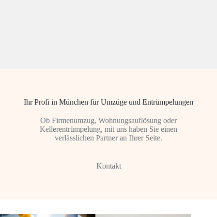
Ihr Profi in München für Umzüge und Entrümpelungen
Ob Firmenumzug, Wohnungsauflösung oder
Kellerentrümpelung, mit uns haben Sie einen
verlässlichen Partner an Ihrer Seite.
Kontakt