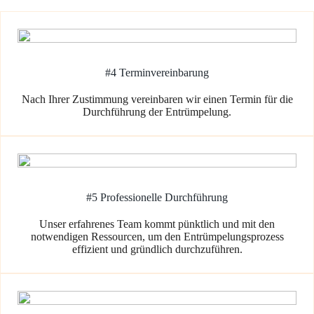
#4 Terminvereinbarung
Nach Ihrer Zustimmung vereinbaren wir einen Termin für die
Durchführung der Entrümpelung.
#5 Professionelle Durchführung
Unser erfahrenes Team kommt pünktlich und mit den
notwendigen Ressourcen, um den Entrümpelungsprozess
effizient und gründlich durchzuführen.