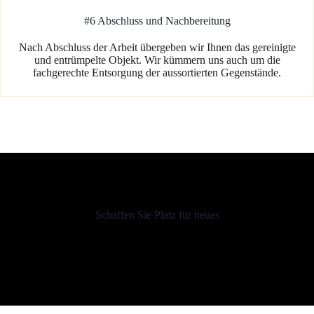
#6 Abschluss und Nachbereitung
Nach Abschluss der Arbeit übergeben wir Ihnen das gereinigte
und entrümpelte Objekt. Wir kümmern uns auch um die
fachgerechte Entsorgung der aussortierten Gegenstände.
Schaffen Sie Platz für neues