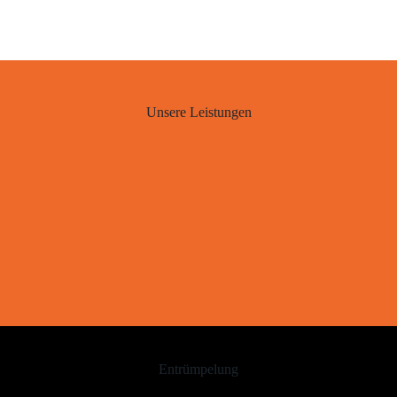
Unsere Leistungen
Entrümpelung